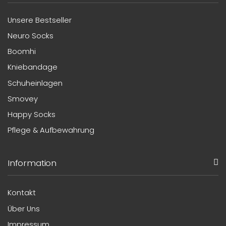
Unsere Bestseller
Neuro Socks
Boomhi
Kniebandage
Schuheinlagen
Smovey
Happy Socks
Pflege & Aufbewahrung
Information
Kontakt
Über Uns
Impressum