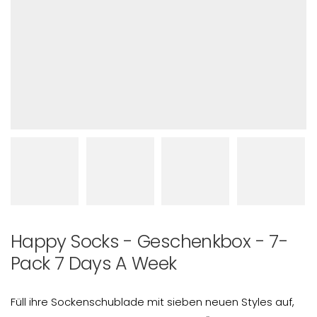
Happy Socks - Geschenkbox - 7-
Pack 7 Days A Week
Füll ihre Sockenschublade mit sieben neuen Styles auf,