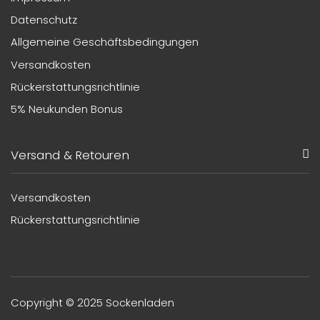
Datenschutz
Allgemeine Geschäftsbedingungen
Versandkosten
Rückerstattungsrichtlinie
5% Neukunden Bonus
Versand & Retouren
Versandkosten
Rückerstattungsrichtlinie
Copyright © 2025 Sockenladen