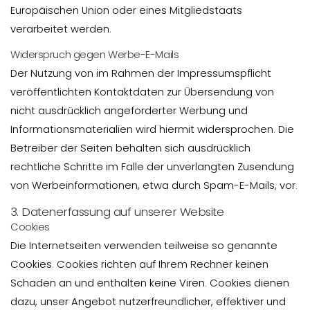
Γ
Europäischen Union oder eines Mitgliedstaats
verarbeitet werden.
Widerspruch gegen Werbe-E-Mails
Der Nutzung von im Rahmen der Impressumspflicht
veröffentlichten Kontaktdaten zur Übersendung von
nicht ausdrücklich angeforderter Werbung und
Informationsmaterialien wird hiermit widersprochen. Die
Betreiber der Seiten behalten sich ausdrücklich
rechtliche Schritte im Falle der unverlangten Zusendung
von Werbeinformationen, etwa durch Spam-E-Mails, vor.
3. Datenerfassung auf unserer Website
Cookies
Die Internetseiten verwenden teilweise so genannte
Cookies. Cookies richten auf Ihrem Rechner keinen
Schaden an und enthalten keine Viren. Cookies dienen
dazu, unser Angebot nutzerfreundlicher, effektiver und