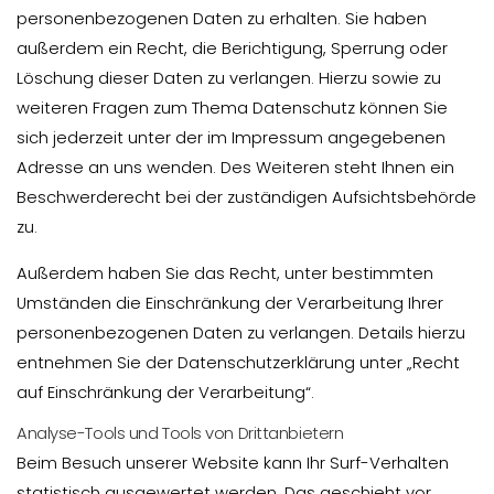
personenbezogenen Daten zu erhalten. Sie haben
außerdem ein Recht, die Berichtigung, Sperrung oder
Löschung dieser Daten zu verlangen. Hierzu sowie zu
weiteren Fragen zum Thema Datenschutz können Sie
sich jederzeit unter der im Impressum angegebenen
Adresse an uns wenden. Des Weiteren steht Ihnen ein
Beschwerderecht bei der zuständigen Aufsichtsbehörde
zu.
Außerdem haben Sie das Recht, unter bestimmten
Umständen die Einschränkung der Verarbeitung Ihrer
personenbezogenen Daten zu verlangen. Details hierzu
entnehmen Sie der Datenschutzerklärung unter „Recht
auf Einschränkung der Verarbeitung“.
Analyse-Tools und Tools von Drittanbietern
Beim Besuch unserer Website kann Ihr Surf-Verhalten
statistisch ausgewertet werden. Das geschieht vor