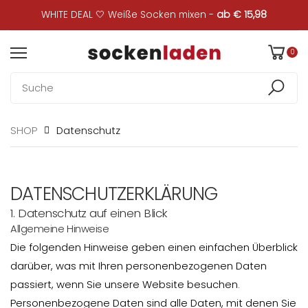
WHITE DEAL 🤍 Weiße Socken mixen -
ab € 15,98
0
Datenschutz
SHOP
DATENSCHUTZERKLÄRUNG
1. Datenschutz auf einen Blick
Allgemeine Hinweise
Die folgenden Hinweise geben einen einfachen Überblick
darüber, was mit Ihren personenbezogenen Daten
passiert, wenn Sie unsere Website besuchen.
Personenbezogene Daten sind alle Daten, mit denen Sie