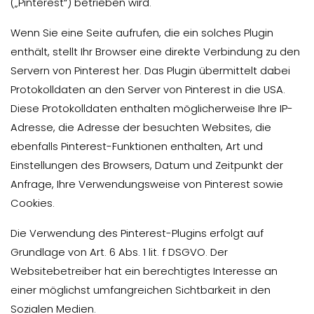
(„Pinterest“) betrieben wird.
Wenn Sie eine Seite aufrufen, die ein solches Plugin
enthält, stellt Ihr Browser eine direkte Verbindung zu den
Servern von Pinterest her. Das Plugin übermittelt dabei
Protokolldaten an den Server von Pinterest in die USA.
Diese Protokolldaten enthalten möglicherweise Ihre IP-
Adresse, die Adresse der besuchten Websites, die
ebenfalls Pinterest-Funktionen enthalten, Art und
Einstellungen des Browsers, Datum und Zeitpunkt der
Anfrage, Ihre Verwendungsweise von Pinterest sowie
Cookies.
Die Verwendung des Pinterest-Plugins erfolgt auf
Grundlage von Art. 6 Abs. 1 lit. f DSGVO. Der
Websitebetreiber hat ein berechtigtes Interesse an
einer möglichst umfangreichen Sichtbarkeit in den
Sozialen Medien.