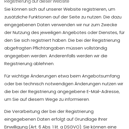
Registrierung auf dieser Website
Sie können sich auf unserer Website registrieren, um
zusätzliche Funktionen auf der Seite zu nutzen. Die dazu
eingegebenen Daten verwenden wir nur zum Zwecke
der Nutzung des jeweiligen Angebotes oder Dienstes, für
den Sie sich registriert haben. Die bei der Registrierung
abgefragten Pflichtangaben müssen vollständig
angegeben werden. Anderenfalls werden wir die
Registrierung ablehnen.
Für wichtige Änderungen etwa beim Angebotsumfang
oder bei technisch notwendigen Änderungen nutzen wir
die bei der Registrierung angegebene E-Mail-Adresse,
um Sie auf diesem Wege zu informieren.
Die Verarbeitung der bei der Registrierung
eingegebenen Daten erfolgt auf Grundlage Ihrer
Einwilligung (Art. 6 Abs. 1 lit. a DSGVO). Sie können eine