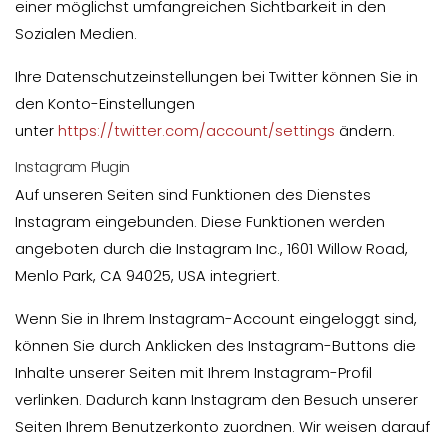
einer möglichst umfangreichen Sichtbarkeit in den
Sozialen Medien.
Ihre Datenschutzeinstellungen bei Twitter können Sie in
den Konto-Einstellungen
unter
https://twitter.com/account/settings
ändern.
Instagram Plugin
Auf unseren Seiten sind Funktionen des Dienstes
Instagram eingebunden. Diese Funktionen werden
angeboten durch die Instagram Inc., 1601 Willow Road,
Menlo Park, CA 94025, USA integriert.
Wenn Sie in Ihrem Instagram-Account eingeloggt sind,
können Sie durch Anklicken des Instagram-Buttons die
Inhalte unserer Seiten mit Ihrem Instagram-Profil
verlinken. Dadurch kann Instagram den Besuch unserer
Seiten Ihrem Benutzerkonto zuordnen. Wir weisen darauf