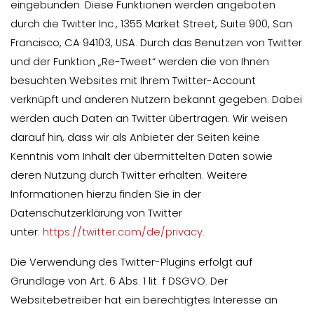
eingebunden. Diese Funktionen werden angeboten
durch die Twitter Inc., 1355 Market Street, Suite 900, San
Francisco, CA 94103, USA. Durch das Benutzen von Twitter
und der Funktion „Re-Tweet“ werden die von Ihnen
besuchten Websites mit Ihrem Twitter-Account
verknüpft und anderen Nutzern bekannt gegeben. Dabei
werden auch Daten an Twitter übertragen. Wir weisen
darauf hin, dass wir als Anbieter der Seiten keine
Kenntnis vom Inhalt der übermittelten Daten sowie
deren Nutzung durch Twitter erhalten. Weitere
Informationen hierzu finden Sie in der
Datenschutzerklärung von Twitter
unter:
https://twitter.com/de/privacy
.
Die Verwendung des Twitter-Plugins erfolgt auf
Grundlage von Art. 6 Abs. 1 lit. f DSGVO. Der
Websitebetreiber hat ein berechtigtes Interesse an