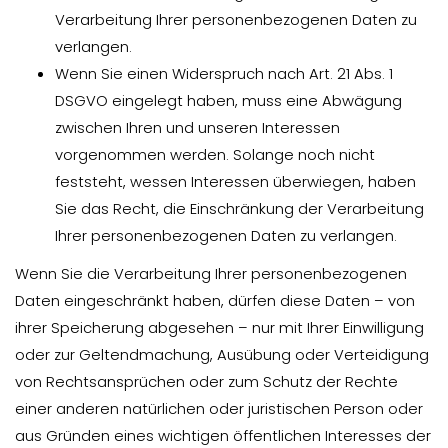
Verarbeitung Ihrer personenbezogenen Daten zu
verlangen.
Wenn Sie einen Widerspruch nach Art. 21 Abs. 1
DSGVO eingelegt haben, muss eine Abwägung
zwischen Ihren und unseren Interessen
vorgenommen werden. Solange noch nicht
feststeht, wessen Interessen überwiegen, haben
Sie das Recht, die Einschränkung der Verarbeitung
Ihrer personenbezogenen Daten zu verlangen.
Wenn Sie die Verarbeitung Ihrer personenbezogenen
Daten eingeschränkt haben, dürfen diese Daten – von
ihrer Speicherung abgesehen – nur mit Ihrer Einwilligung
oder zur Geltendmachung, Ausübung oder Verteidigung
von Rechtsansprüchen oder zum Schutz der Rechte
einer anderen natürlichen oder juristischen Person oder
aus Gründen eines wichtigen öffentlichen Interesses der