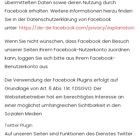
übermittelten Daten sowie deren Nutzung durch
Facebook erhalten. Weitere Informationen hierzu finden
Sie in der Datenschutzerklärung von Facebook
unter:
https://de-de.facebook.com/privacy/explanation
.
Wenn Sie nicht wünschen, dass Facebook den Besuch
unserer Seiten Ihrem Facebook-Nutzerkonto zuordnen
kann, loggen Sie sich bitte aus Ihrem Facebook-
Benutzerkonto aus.
Die Verwendung der Facebook Plugins erfolgt auf
Grundlage von Art. 6 Abs. 1 lit. f DSGVO. Der
Websitebetreiber hat ein berechtigtes Interesse an
einer möglichst umfangreichen Sichtbarkeit in den
Sozialen Medien.
Twitter Plugin
Auf unseren Seiten sind Funktionen des Dienstes Twitter