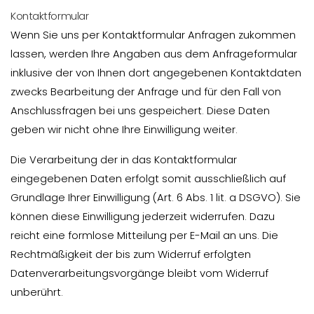
Kontaktformular
Wenn Sie uns per Kontaktformular Anfragen zukommen
lassen, werden Ihre Angaben aus dem Anfrageformular
inklusive der von Ihnen dort angegebenen Kontaktdaten
zwecks Bearbeitung der Anfrage und für den Fall von
Anschlussfragen bei uns gespeichert. Diese Daten
geben wir nicht ohne Ihre Einwilligung weiter.
Die Verarbeitung der in das Kontaktformular
eingegebenen Daten erfolgt somit ausschließlich auf
Grundlage Ihrer Einwilligung (Art. 6 Abs. 1 lit. a DSGVO). Sie
können diese Einwilligung jederzeit widerrufen. Dazu
reicht eine formlose Mitteilung per E-Mail an uns. Die
Rechtmäßigkeit der bis zum Widerruf erfolgten
Datenverarbeitungsvorgänge bleibt vom Widerruf
unberührt.