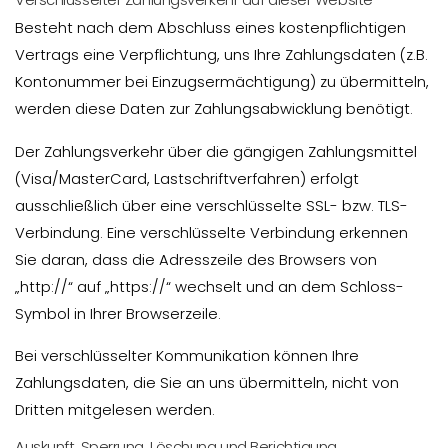
Besteht nach dem Abschluss eines kostenpflichtigen
Vertrags eine Verpflichtung, uns Ihre Zahlungsdaten (z.B.
Kontonummer bei Einzugsermächtigung) zu übermitteln,
werden diese Daten zur Zahlungsabwicklung benötigt.
Der Zahlungsverkehr über die gängigen Zahlungsmittel
(Visa/MasterCard, Lastschriftverfahren) erfolgt
ausschließlich über eine verschlüsselte SSL- bzw. TLS-
Verbindung. Eine verschlüsselte Verbindung erkennen
Sie daran, dass die Adresszeile des Browsers von
„http://“ auf „https://“ wechselt und an dem Schloss-
Symbol in Ihrer Browserzeile.
Bei verschlüsselter Kommunikation können Ihre
Zahlungsdaten, die Sie an uns übermitteln, nicht von
Dritten mitgelesen werden.
Auskunft, Sperrung, Löschung und Berichtigung