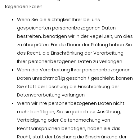
folgenden Fällen:
Wenn Sie die Richtigkeit Ihrer bei uns
gespeicherten personenbezogenen Daten
bestreiten, benötigen wir in der Regel Zeit, um dies
zu überprüfen. Für die Dauer der Prüfung haben Sie
das Recht, die Einschränkung der Verarbeitung
Ihrer personenbezogenen Daten zu verlangen.
Wenn die Verarbeitung Ihrer personenbezogenen
Daten unrechtmäßig geschah / geschieht, können
Sie statt der Löschung die Einschränkung der
Datenverarbeitung verlangen.
Wenn wir Ihre personenbezogenen Daten nicht
mehr benötigen, Sie sie jedoch zur Ausübung,
Verteidigung oder Geltendmachung von
Rechtsansprüchen benötigen, haben Sie das
Recht, statt der Löschung die Einschränkung der