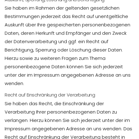
Sie haben im Rahmen der geltenden gesetzlichen
Bestimmungen jederzeit das Recht auf unentgeltliche
Auskunft über Ihre gespeicherten personenbezogenen
Daten, deren Herkunft und Empfänger und den Zweck
der Datenverarbeitung und ggf. ein Recht auf
Berichtigung, Sperrung oder Löschung dieser Daten.
Hierzu sowie zu weiteren Fragen zum Thema
personenbezogene Daten können Sie sich jederzeit
unter der im Impressum angegebenen Adresse an uns
wenden.
Recht auf Einschränkung der Verarbeitung
Sie haben das Recht, die Einschränkung der
Verarbeitung Ihrer personenbezogenen Daten zu
verlangen. Hierzu können Sie sich jederzeit unter der im
Impressum angegebenen Adresse an uns wenden. Das
Recht auf Einschränkung der Verarbeitung besteht in