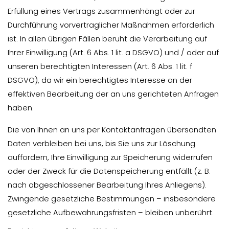
Erfüllung eines Vertrags zusammenhängt oder zur
Durchführung vorvertraglicher Maßnahmen erforderlich
ist. In allen übrigen Fällen beruht die Verarbeitung auf
Ihrer Einwilligung (Art. 6 Abs. 1 lit. a DSGVO) und / oder auf
unseren berechtigten Interessen (Art. 6 Abs. 1 lit. f
DSGVO), da wir ein berechtigtes Interesse an der
effektiven Bearbeitung der an uns gerichteten Anfragen
haben.
Die von Ihnen an uns per Kontaktanfragen übersandten
Daten verbleiben bei uns, bis Sie uns zur Löschung
auffordern, Ihre Einwilligung zur Speicherung widerrufen
oder der Zweck für die Datenspeicherung entfällt (z. B.
nach abgeschlossener Bearbeitung Ihres Anliegens).
Zwingende gesetzliche Bestimmungen – insbesondere
gesetzliche Aufbewahrungsfristen – bleiben unberührt.