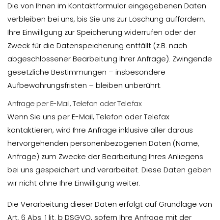
Die von Ihnen im Kontaktformular eingegebenen Daten
verbleiben bei uns, bis Sie uns zur Löschung auffordern,
Ihre Einwilligung zur Speicherung widerrufen oder der
Zweck für die Datenspeicherung entfällt (z.B. nach
abgeschlossener Bearbeitung Ihrer Anfrage). Zwingende
gesetzliche Bestimmungen – insbesondere
Aufbewahrungsfristen – bleiben unberührt.
Anfrage per E-Mail, Telefon oder Telefax
Wenn Sie uns per E-Mail, Telefon oder Telefax
kontaktieren, wird Ihre Anfrage inklusive aller daraus
hervorgehenden personenbezogenen Daten (Name,
Anfrage) zum Zwecke der Bearbeitung Ihres Anliegens
bei uns gespeichert und verarbeitet. Diese Daten geben
wir nicht ohne Ihre Einwilligung weiter.
Die Verarbeitung dieser Daten erfolgt auf Grundlage von
Art. 6 Abs. 1 lit. b DSGVO, sofern Ihre Anfrage mit der