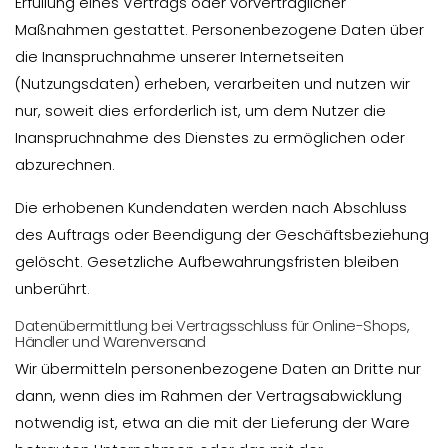
Erfüllung eines Vertrags oder vorvertraglicher
Maßnahmen gestattet. Personenbezogene Daten über
die Inanspruchnahme unserer Internetseiten
(Nutzungsdaten) erheben, verarbeiten und nutzen wir
nur, soweit dies erforderlich ist, um dem Nutzer die
Inanspruchnahme des Dienstes zu ermöglichen oder
abzurechnen.
Die erhobenen Kundendaten werden nach Abschluss
des Auftrags oder Beendigung der Geschäftsbeziehung
gelöscht. Gesetzliche Aufbewahrungsfristen bleiben
unberührt.
Datenübermittlung bei Vertragsschluss für Online-Shops,
Händler und Warenversand
Wir übermitteln personenbezogene Daten an Dritte nur
dann, wenn dies im Rahmen der Vertragsabwicklung
notwendig ist, etwa an die mit der Lieferung der Ware