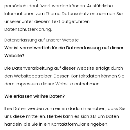
persönlich identifiziert werden können. Ausführliche
Informationen zum Thema Datenschutz entnehmen Sie
unserer unter diesem Text aufgeführten
Datenschutzerklärung.
Datenerfassung auf unserer Website
Wer ist verantwortlich für die Datenerfassung auf dieser
Website?
Die Datenverarbeitung auf dieser Website erfolgt durch
den Websitebetreiber. Dessen Kontaktdaten können Sie
dem Impressum dieser Website entnehmen.
Wie erfassen wir Ihre Daten?
Ihre Daten werden zum einen dadurch erhoben, dass Sie
uns diese mitteilen. Hierbei kann es sich z.B. um Daten
handeln, die Sie in ein Kontaktformular eingeben.