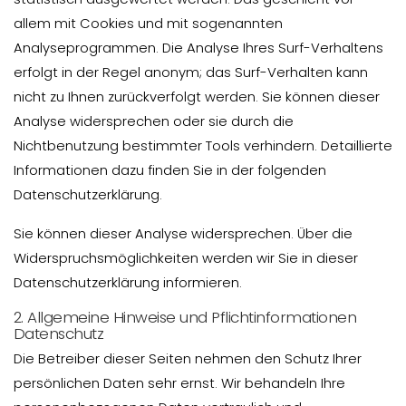
allem mit Cookies und mit sogenannten
Analyseprogrammen. Die Analyse Ihres Surf-Verhaltens
erfolgt in der Regel anonym; das Surf-Verhalten kann
nicht zu Ihnen zurückverfolgt werden. Sie können dieser
Analyse widersprechen oder sie durch die
Nichtbenutzung bestimmter Tools verhindern. Detaillierte
Informationen dazu finden Sie in der folgenden
Datenschutzerklärung.
Sie können dieser Analyse widersprechen. Über die
Widerspruchsmöglichkeiten werden wir Sie in dieser
Datenschutzerklärung informieren.
2. Allgemeine Hinweise und Pflichtinformationen
Datenschutz
Die Betreiber dieser Seiten nehmen den Schutz Ihrer
persönlichen Daten sehr ernst. Wir behandeln Ihre