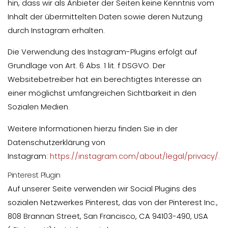
hin, dass wir als Anbieter der Seiten keine Kenntnis vom
Inhalt der übermittelten Daten sowie deren Nutzung
durch Instagram erhalten.
Die Verwendung des Instagram-Plugins erfolgt auf
Grundlage von Art. 6 Abs. 1 lit. f DSGVO. Der
Websitebetreiber hat ein berechtigtes Interesse an
einer möglichst umfangreichen Sichtbarkeit in den
Sozialen Medien.
Weitere Informationen hierzu finden Sie in der
Datenschutzerklärung von
Instagram:
https://instagram.com/about/legal/privacy/
.
Pinterest Plugin
Auf unserer Seite verwenden wir Social Plugins des
sozialen Netzwerkes Pinterest, das von der Pinterest Inc.,
808 Brannan Street, San Francisco, CA 94103-490, USA