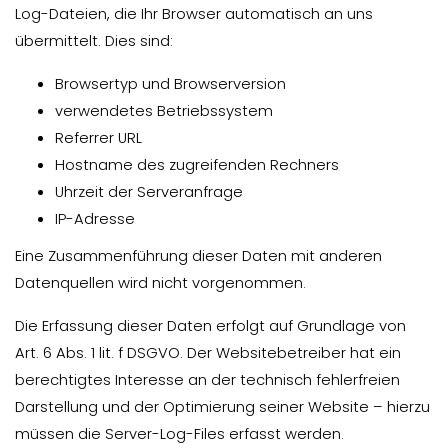
Log-Dateien, die Ihr Browser automatisch an uns
übermittelt. Dies sind:
Browsertyp und Browserversion
verwendetes Betriebssystem
Referrer URL
Hostname des zugreifenden Rechners
Uhrzeit der Serveranfrage
IP-Adresse
Eine Zusammenführung dieser Daten mit anderen
Datenquellen wird nicht vorgenommen.
Die Erfassung dieser Daten erfolgt auf Grundlage von
Art. 6 Abs. 1 lit. f DSGVO. Der Websitebetreiber hat ein
berechtigtes Interesse an der technisch fehlerfreien
Darstellung und der Optimierung seiner Website – hierzu
müssen die Server-Log-Files erfasst werden.