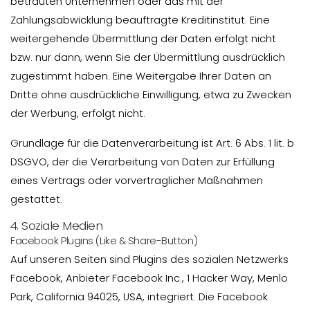
betrauten Unternehmen oder das mit der
Zahlungsabwicklung beauftragte Kreditinstitut. Eine
weitergehende Übermittlung der Daten erfolgt nicht
bzw. nur dann, wenn Sie der Übermittlung ausdrücklich
zugestimmt haben. Eine Weitergabe Ihrer Daten an
Dritte ohne ausdrückliche Einwilligung, etwa zu Zwecken
der Werbung, erfolgt nicht.
Grundlage für die Datenverarbeitung ist Art. 6 Abs. 1 lit. b
DSGVO, der die Verarbeitung von Daten zur Erfüllung
eines Vertrags oder vorvertraglicher Maßnahmen
gestattet.
4. Soziale Medien
Facebook Plugins (Like & Share-Button)
Auf unseren Seiten sind Plugins des sozialen Netzwerks
Facebook, Anbieter Facebook Inc., 1 Hacker Way, Menlo
Park, California 94025, USA, integriert. Die Facebook