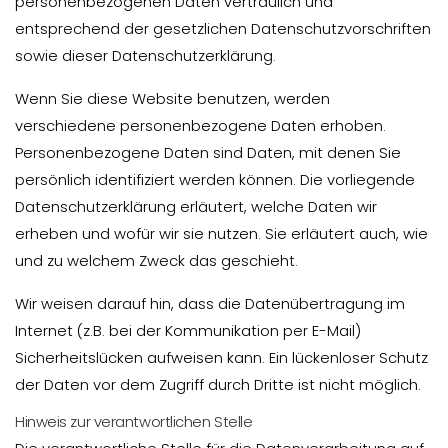
personenbezogenen Daten vertraulich und
entsprechend der gesetzlichen Datenschutzvorschriften
sowie dieser Datenschutzerklärung.
Wenn Sie diese Website benutzen, werden
verschiedene personenbezogene Daten erhoben.
Personenbezogene Daten sind Daten, mit denen Sie
persönlich identifiziert werden können. Die vorliegende
Datenschutzerklärung erläutert, welche Daten wir
erheben und wofür wir sie nutzen. Sie erläutert auch, wie
und zu welchem Zweck das geschieht.
Wir weisen darauf hin, dass die Datenübertragung im
Internet (z.B. bei der Kommunikation per E-Mail)
Sicherheitslücken aufweisen kann. Ein lückenloser Schutz
der Daten vor dem Zugriff durch Dritte ist nicht möglich.
Hinweis zur verantwortlichen Stelle