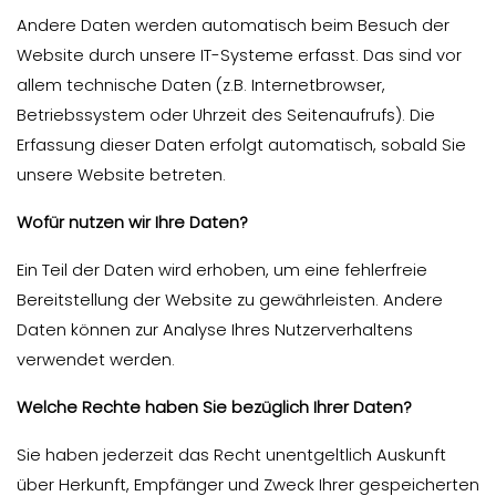
Andere Daten werden automatisch beim Besuch der
Website durch unsere IT-Systeme erfasst. Das sind vor
allem technische Daten (z.B. Internetbrowser,
Betriebssystem oder Uhrzeit des Seitenaufrufs). Die
Erfassung dieser Daten erfolgt automatisch, sobald Sie
unsere Website betreten.
Wofür nutzen wir Ihre Daten?
Ein Teil der Daten wird erhoben, um eine fehlerfreie
Bereitstellung der Website zu gewährleisten. Andere
Daten können zur Analyse Ihres Nutzerverhaltens
verwendet werden.
Welche Rechte haben Sie bezüglich Ihrer Daten?
Sie haben jederzeit das Recht unentgeltlich Auskunft
über Herkunft, Empfänger und Zweck Ihrer gespeicherten