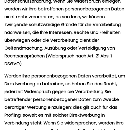
Datenschutzerklärung. Wenn Sie Widerspruch einlegen,
werden wir Ihre betroffenen personenbezogenen Daten
nicht mehr verarbeiten, es sei denn, wir können
zwingende schutzwürdige Gründe für die Verarbeitung
nachweisen, die Ihre Interessen, Rechte und Freiheiten
überwiegen oder die Verarbeitung dient der
Geltendmachung, Ausübung oder Verteidigung von
Rechtsansprüchen (Widerspruch nach Art. 21 Abs. 1
DSGVO).
Werden Ihre personenbezogenen Daten verarbeitet, um
Direktwerbung zu betreiben, so haben Sie das Recht,
jederzeit Widerspruch gegen die Verarbeitung Sie
betreffender personenbezogener Daten zum Zwecke
derartiger Werbung einzulegen; dies gilt auch für das
Profiling, soweit es mit solcher Direktwerbung in
Verbindung steht. Wenn Sie widersprechen, werden Ihre