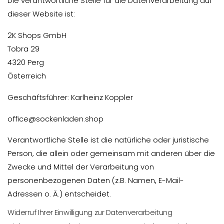
Die verantwortliche Stelle für die Datenverarbeitung auf
dieser Website ist:
2K Shops GmbH
Tobra 29
4320 Perg
Österreich
Geschäftsführer: Karlheinz Koppler
office@sockenladen.shop
Verantwortliche Stelle ist die natürliche oder juristische
Person, die allein oder gemeinsam mit anderen über die
Zwecke und Mittel der Verarbeitung von
personenbezogenen Daten (z.B. Namen, E-Mail-
Adressen o. Ä.) entscheidet.
Widerruf Ihrer Einwilligung zur Datenverarbeitung