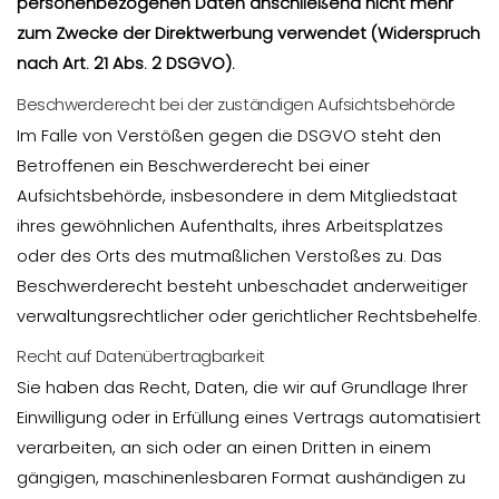
personenbezogenen Daten anschließend nicht mehr
zum Zwecke der Direktwerbung verwendet (Widerspruch
nach Art. 21 Abs. 2 DSGVO).
Beschwerderecht bei der zuständigen Aufsichtsbehörde
Im Falle von Verstößen gegen die DSGVO steht den
Betroffenen ein Beschwerderecht bei einer
Aufsichtsbehörde, insbesondere in dem Mitgliedstaat
ihres gewöhnlichen Aufenthalts, ihres Arbeitsplatzes
oder des Orts des mutmaßlichen Verstoßes zu. Das
Beschwerderecht besteht unbeschadet anderweitiger
verwaltungsrechtlicher oder gerichtlicher Rechtsbehelfe.
Recht auf Datenübertragbarkeit
Sie haben das Recht, Daten, die wir auf Grundlage Ihrer
Einwilligung oder in Erfüllung eines Vertrags automatisiert
verarbeiten, an sich oder an einen Dritten in einem
gängigen, maschinenlesbaren Format aushändigen zu