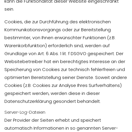
kann die Funktionalität dieser Website eingeschränkt
sein.
Cookies, die zur Durchführung des elektronischen
Kommunikationsvorgangs oder zur Bereitstellung
bestimmter, von Ihnen erwünschter Funktionen (z.B.
Warenkorbfunktion) erforderlich sind, werden auf
Grundlage von Art. 6 Abs. 1 lit. f DSGVO gespeichert. Der
Websitebetreiber hat ein berechtigtes Interesse an der
Speicherung von Cookies zur technisch fehlerfreien und
optimierten Bereitstellung seiner Dienste. Soweit andere
Cookies (z.B. Cookies zur Analyse Ihres Surfverhaltens)
gespeichert werden, werden diese in dieser
Datenschutzerklärung gesondert behandelt.
Server-Log-Dateien
Der Provider der Seiten erhebt und speichert
automatisch Informationen in so genannten Server-