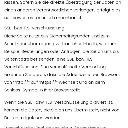
lassen. Sofern Sie die direkte Übertragung der Daten an
einen anderen Verantwortlichen verlangen, erfolgt dies
nur, soweit es technisch machbar ist.
SSL- bzw. TLS-Verschlüsselung
Diese Seite nutzt aus Sicherheitsgründen und zum
Schutz der Übertragung vertraulicher Inhalte, wie zum
Beispiel Bestellungen oder Anfragen, die Sie an uns als
Seitenbetreiber senden, eine SSL-bzw. TLS-
Verschlüsselung. Eine verschlüsselte Verbindung
erkennen Sie daran, dass die Adresszeile des Browsers
von “http://” auf “https://” wechselt und an dem
Schloss-Symbol in Ihrer Browserzeile.
Wenn die SSL- bzw. TLS-Verschlüsselung aktiviert ist,
können die Daten, die Sie an uns übermitteln, nicht von
Dritten mitgelesen werden.
Verschlüsselter Zahlungsverkehr auf dieser Website