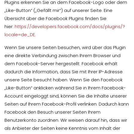
Plugins erkennen Sie an dem Facebook-Logo oder dem
„Like-Button“ („Gefällt mir“) auf unserer Seite. Eine
Übersicht über die Facebook Plugins finden Sie
hier:
https://developers.facebook.com/docs/plugins/?
locale=de_DE
.
Wenn Sie unsere Seiten besuchen, wird über das Plugin
eine direkte Verbindung zwischen Ihrem Browser und
dem Facebook-Server hergestellt. Facebook erhält
dadurch die Information, dass Sie mit Ihrer IP-Adresse
unsere Seite besucht haben. Wenn Sie den Facebook
„Like-Button“ anklicken während Sie in Ihrem Facebook-
Account eingeloggt sind, können Sie die Inhalte unserer
Seiten auf Ihrem Facebook-Profil verlinken. Dadurch kann
Facebook den Besuch unserer Seiten Ihrem
Benutzerkonto zuordnen. Wir weisen darauf hin, dass wir
als Anbieter der Seiten keine Kenntnis vom Inhalt der