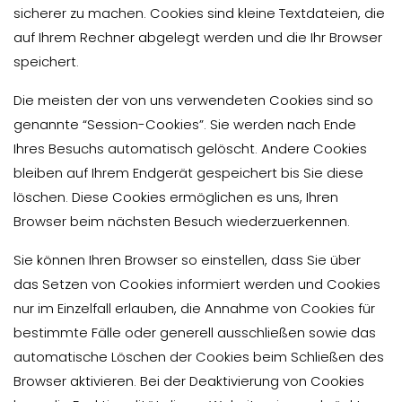
sicherer zu machen. Cookies sind kleine Textdateien, die
auf Ihrem Rechner abgelegt werden und die Ihr Browser
speichert.
Die meisten der von uns verwendeten Cookies sind so
genannte “Session-Cookies”. Sie werden nach Ende
Ihres Besuchs automatisch gelöscht. Andere Cookies
bleiben auf Ihrem Endgerät gespeichert bis Sie diese
löschen. Diese Cookies ermöglichen es uns, Ihren
Browser beim nächsten Besuch wiederzuerkennen.
Sie können Ihren Browser so einstellen, dass Sie über
das Setzen von Cookies informiert werden und Cookies
nur im Einzelfall erlauben, die Annahme von Cookies für
bestimmte Fälle oder generell ausschließen sowie das
automatische Löschen der Cookies beim Schließen des
Browser aktivieren. Bei der Deaktivierung von Cookies