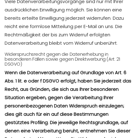
Viele Datenverarbeitungsvorgänge sind nur mit Ihrer
ausdrücklichen Einwilligung möglich. Sie können eine
bereits erteilte Einwilligung jederzeit widerrufen. Dazu
reicht eine formlose Mitteilung per E-Mail an uns. Die
Rechtmäßigkeit der bis zum Widerruf erfolgten
Datenverarbeitung bleibt vom Widerruf unberührt.
Widerspruchsrecht gegen die Datenerhebung in
besonderen Fällen sowie gegen Direktwerbung (Art. 21
DSGVO)
Wenn die Datenverarbeitung auf Grundlage von Art. 6
Abs. 1 lit. e oder f DSGVO erfolgt, haben Sie jederzeit das
Recht, aus Gründen, die sich aus Ihrer besonderen
Situation ergeben, gegen die Verarbeitung Ihrer
personenbezogenen Daten Widerspruch einzulegen;
dies gilt auch für ein auf diese Bestimmungen
gestütztes Profiling. Die jeweilige Rechtsgrundlage, auf
denen eine Verarbeitung beruht, entnehmen Sie dieser