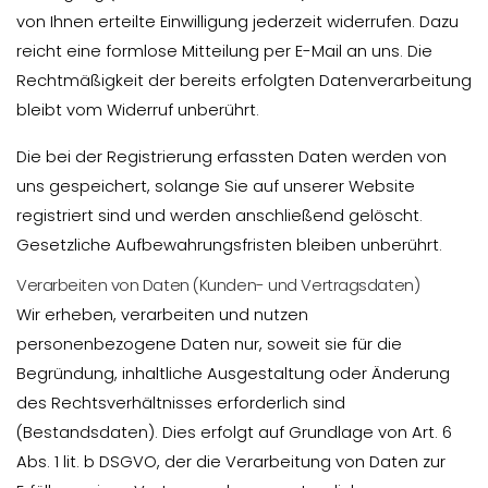
von Ihnen erteilte Einwilligung jederzeit widerrufen. Dazu
reicht eine formlose Mitteilung per E-Mail an uns. Die
Rechtmäßigkeit der bereits erfolgten Datenverarbeitung
bleibt vom Widerruf unberührt.
Die bei der Registrierung erfassten Daten werden von
uns gespeichert, solange Sie auf unserer Website
registriert sind und werden anschließend gelöscht.
Gesetzliche Aufbewahrungsfristen bleiben unberührt.
Verarbeiten von Daten (Kunden- und Vertragsdaten)
Wir erheben, verarbeiten und nutzen
personenbezogene Daten nur, soweit sie für die
Begründung, inhaltliche Ausgestaltung oder Änderung
des Rechtsverhältnisses erforderlich sind
(Bestandsdaten). Dies erfolgt auf Grundlage von Art. 6
Abs. 1 lit. b DSGVO, der die Verarbeitung von Daten zur