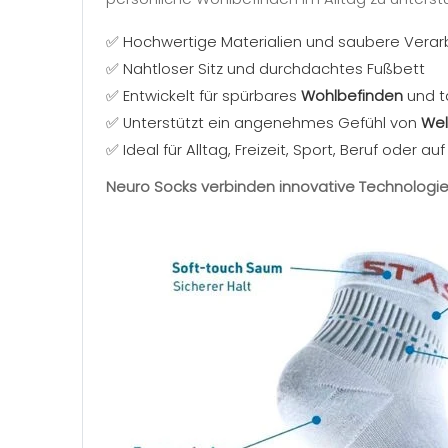
✅ Hochwertige Materialien und saubere Verar
✅ Nahtloser Sitz und durchdachtes Fußbett
✅ Entwickelt für spürbares
Wohlbefinden
und t
✅ Unterstützt ein angenehmes Gefühl von
Wel
✅ Ideal für Alltag, Freizeit, Sport, Beruf oder au
Neuro Socks verbinden innovative Technologi