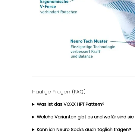
Häufige Fragen (FAQ)
Was ist das VOXX HPT Pattern?
Welche Varianten gibt es und wofür sind si
Kann ich Neuro Socks auch täglich tragen?