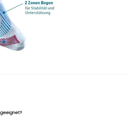
e geeignet?