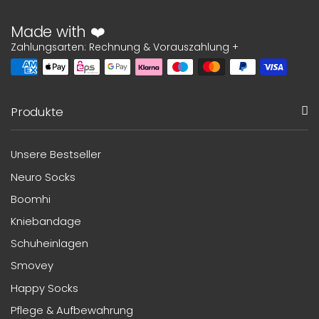
Made with ❤️
Zahlungsarten: Rechnung & Vorauszahlung +
Produkte
Unsere Bestseller
Neuro Socks
Boomhi
Kniebandage
Schuheinlagen
Smovey
Happy Socks
Pflege & Aufbewahrung