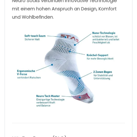
Neuro Socks verbinden innovative Technologie
mit einem hohen Anspruch an Design, Komfort
und Wohlbefinden.