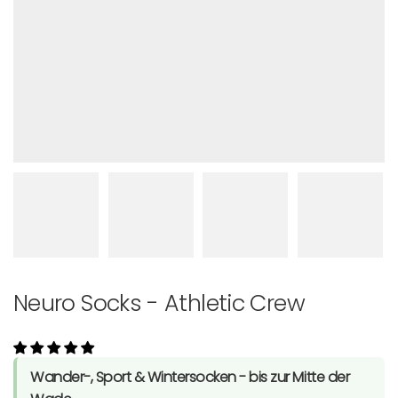
Neuro Socks - Athletic Crew
Wander-, Sport & Wintersocken - bis zur Mitte der