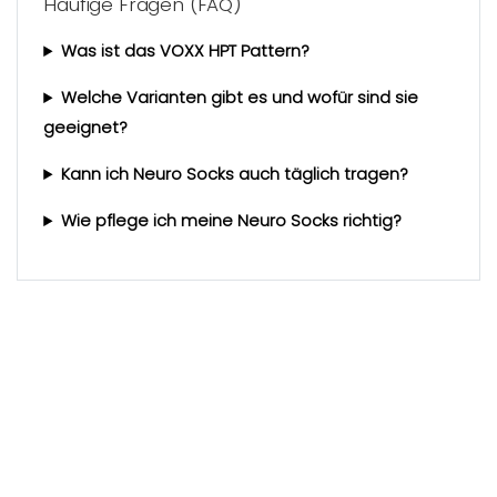
Häufige Fragen (FAQ)
Was ist das VOXX HPT Pattern?
Welche Varianten gibt es und wofür sind sie
geeignet?
Kann ich Neuro Socks auch täglich tragen?
Wie pflege ich meine Neuro Socks richtig?