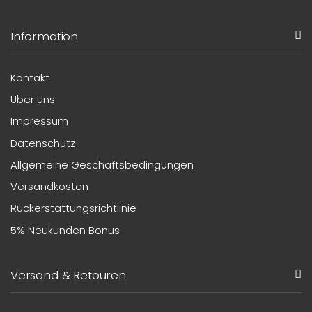
Information
Kontakt
Über Uns
Impressum
Datenschutz
Allgemeine Geschäftsbedingungen
Versandkosten
Rückerstattungsrichtlinie
5% Neukunden Bonus
Versand & Retouren