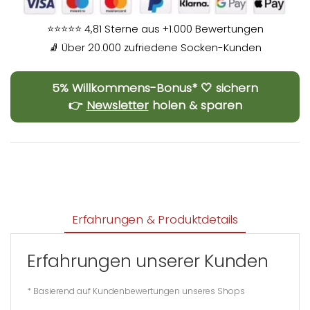
⭐⭐⭐⭐⭐ 4,81 Sterne aus +1.000 Bewertungen
🧦 Über 20.000 zufriedene Socken-Kunden
5% Willkommens-Bonus* 🤍 sichern
👉
Newsletter
holen & sparen
Erfahrungen & Produktdetails
Erfahrungen unserer Kunden
* Basierend auf Kundenbewertungen unseres Shops