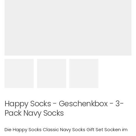
Happy Socks - Geschenkbox - 3-
Pack Navy Socks
Die Happy Socks Classic Navy Socks Gift Set Socken im