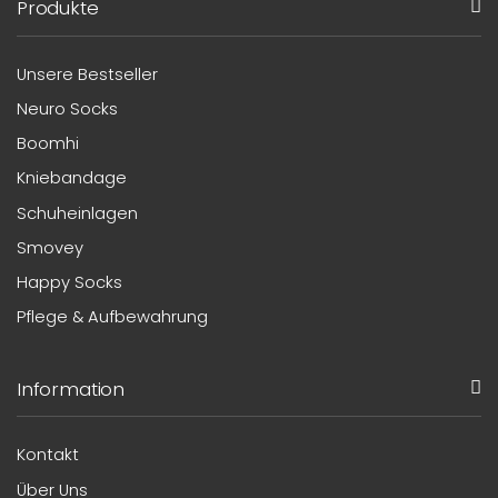
Produkte
Unsere Bestseller
Neuro Socks
Boomhi
Kniebandage
Schuheinlagen
Smovey
Happy Socks
Pflege & Aufbewahrung
Information
Kontakt
Über Uns