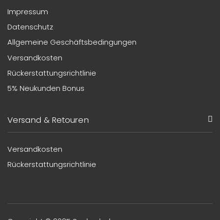
Impressum
Datenschutz
Allgemeine Geschäftsbedingungen
Versandkosten
Rückerstattungsrichtlinie
5% Neukunden Bonus
Versand & Retouren
Versandkosten
Rückerstattungsrichtlinie