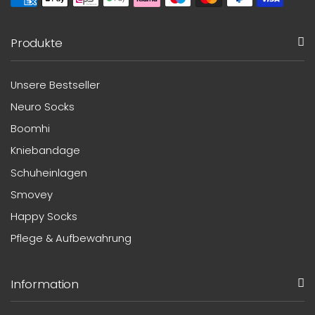
Produkte
Unsere Bestseller
Neuro Socks
Boomhi
Kniebandage
Schuheinlagen
Smovey
Happy Socks
Pflege & Aufbewahrung
Information