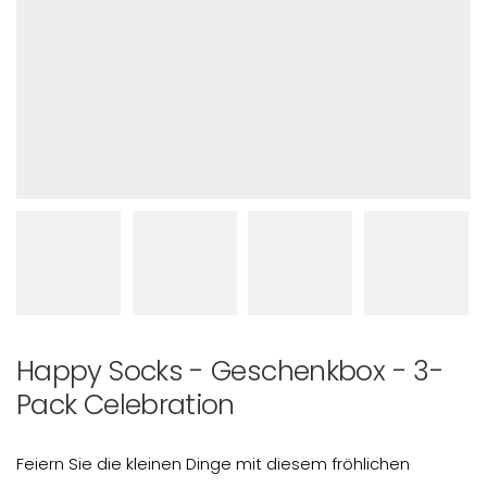
Happy Socks - Geschenkbox - 3-
Pack Celebration
Feiern Sie die kleinen Dinge mit diesem fröhlichen