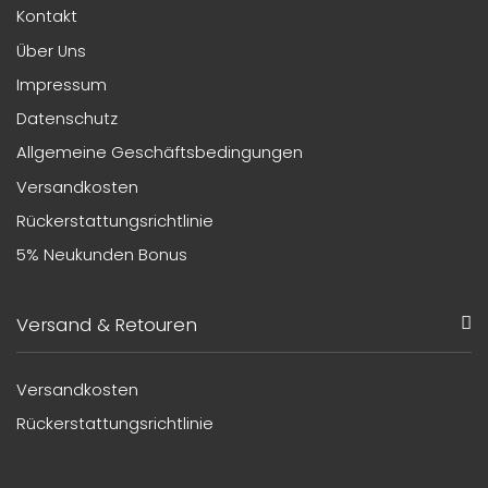
Kontakt
Über Uns
Impressum
Datenschutz
Allgemeine Geschäftsbedingungen
Versandkosten
Rückerstattungsrichtlinie
5% Neukunden Bonus
Versand & Retouren
Versandkosten
Rückerstattungsrichtlinie